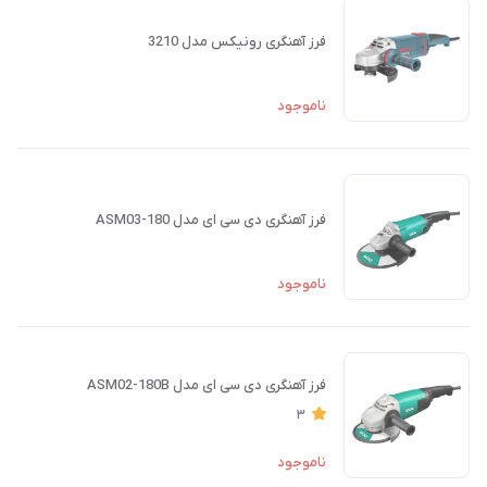
فرز آهنگری رونیکس مدل 3210
ناموجود
فرز آهنگری دی سی ای مدل ASM03-180
ناموجود
فرز آهنگری دی سی ای مدل ASM02-180B
3
ناموجود