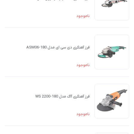
ناموجود
فرز آهنگری دی سی ای مدل ASM06-180
ناموجود
فرز آهنگری آاگ مدل WS 2200-180
ناموجود