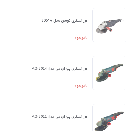
فرز آهنگری توسن مدل 3061A
ناموجود
فرز آهنگری پی ای پی مدل AG-3024
ناموجود
فرز آهنگری پی ای پی مدل AG-3022