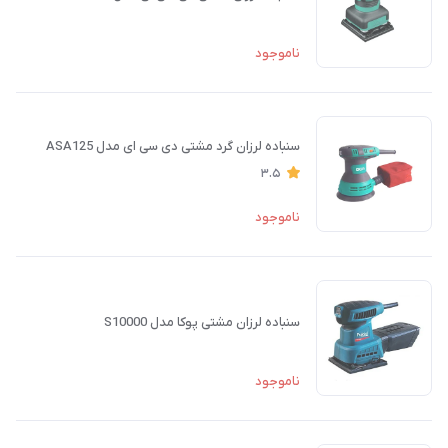
ناموجود
سنباده لرزان گرد مشتی دی سی ای مدل ASA125
3.5
ناموجود
سنباده لرزان مشتی پوکا مدل S10000
ناموجود