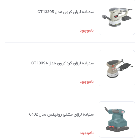
سمباده لرزان کرون مدل CT13395
ناموجود
سمباده لرزان گرد کرون مدل CT13394
ناموجود
سنباده لرزان مشتی رونیکس مدل 6402
ناموجود