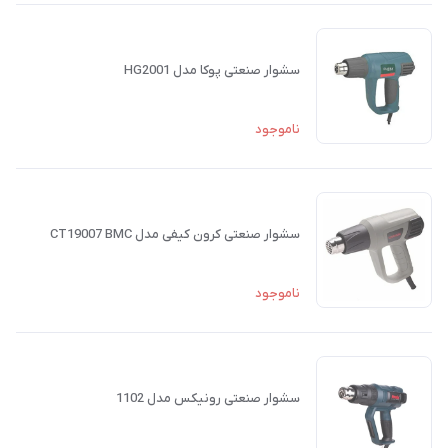
سشوار صنعتی پوکا مدل HG2001
ناموجود
سشوار صنعتی کرون کیفی مدل CT19007 BMC
ناموجود
سشوار صنعتی رونیکس مدل 1102