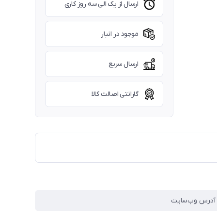
ارسال از یک الی سه روز کاری
موجود در انبار
ارسال سریع
گارانتی اصالت کالا