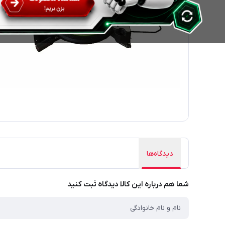
دیدگاه‌ها
شما هم درباره این کالا دیدگاه ثبت کنید