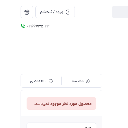
ورود / ثبت‌نام
۰۲۱66735123
مقایسه
علاقه‌مندی
محصول مورد نظر موجود نمی‌باشد.