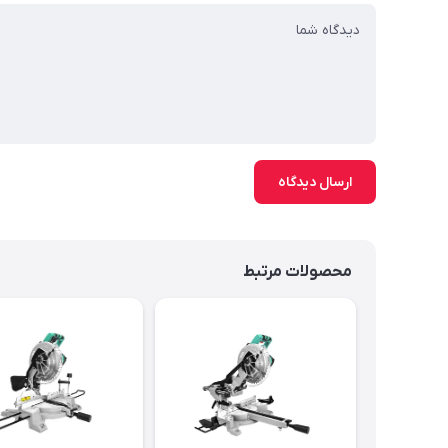
ارسال دیدگاه
محصولات مرتبط