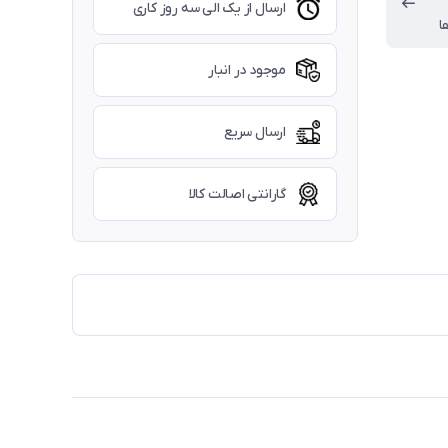
ارسال از یک الی سه روز کاری
ا
موجود در انبار
ارسال سریع
گارانتی اصالت کالا