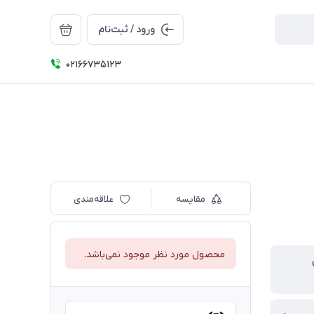
ورود / ثبت‌نام
۰۲۱66735123
مقایسه
علاقه‌مندی
محصول مورد نظر موجود نمی‌باشد.