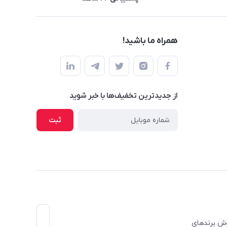
همراه ما باشید!
از جدید‌ترین تخفیف‌ها با‌ خبر شوید
ثبت
 فروش برندهای