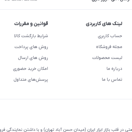
لینک های کاربردی
قوانین و مقررات
حساب کاربری
شرایط بازگشت کالا
مجله فروشگاه
روش های پرداخت
لیست محصولات
روش های ارسال
درباره ما
امکان خرید حضوری
تماس با ما
پرسش‌های متداول
 ابزارآلات صنعتی در قلب بازار ابزار ایران (میدان حسن آباد تهران) و با داشتن نمایندگی