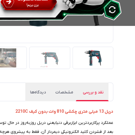
نقد و بررسی
مشخصات
دیدگاه‌ها
دریل 13 میلی متری چکشی 810 وات بدون کیف 2210C