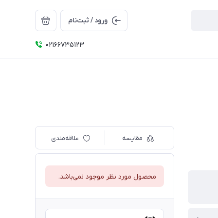
ورود / ثبت‌نام
۰۲۱66735123
مقایسه
علاقه‌مندی
محصول مورد نظر موجود نمی‌باشد.