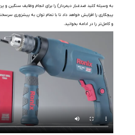
پیچکاری را افزایش خواهد داد تا با تمام توان به پیشرَوری سرسخ
و کامل‌تر را در ادامه بخوانید.