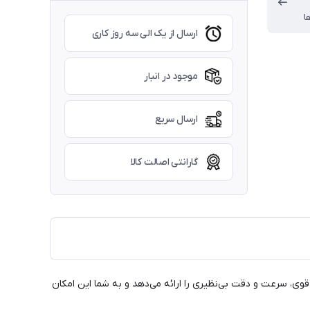
ا
ارسال از یک الی سه روز کاری
موجود در انبار
ارسال سریع
گارانتی اصالت کالا
 با موتوری قوی، سرعت و دقت بی‌نظیری را ارائه می‌دهد و به شما این امکان