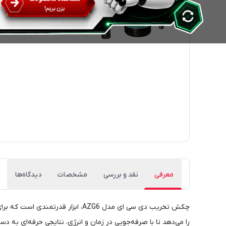
معرفی
نقد و بررسی
مشخصات
دیدگاه‌ها
چکش تخریب دی سی ای مدل AZG6، اب
را می‌دهد تا با صرفه‌جویی در زمان و انرژی، نتایجی حرفه‌ای به دس