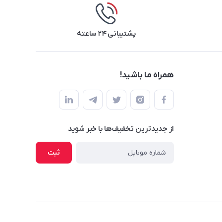
پشتیبانی ۲۴ ساعته
همراه ما باشید!
از جدید‌ترین تخفیف‌ها با‌ خبر شوید
ثبت