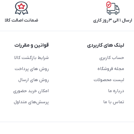
ارسال ۱ الی ۳ روز کاری
ضمانت اصالت کالا
لینک های کاربردی
قوانین و مقررات
حساب کاربری
شرایط بازگشت کالا
مجله فروشگاه
روش های پرداخت
لیست محصولات
روش های ارسال
درباره ما
امکان خرید حضوری
تماس با ما
پرسش‌های متداول