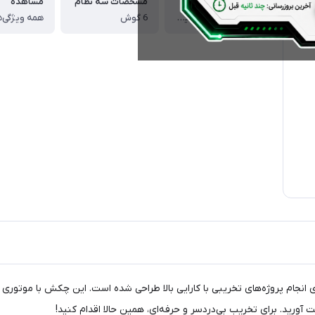
تعداد ضربه
مشخصات سه نظام
مشاهده
2900 ضربه در دقیقه
6 گوش
همه ویژگی‌ه
زار قدرتمندی است که برای انجام پروژه‌های تخریبی با کارایی بالا طراحی شده است. این چکش
ت آورید. برای تخریب بی‌دردسر و حرفه‌ای، همین حالا اقدام کنید!