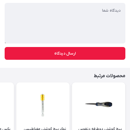
ارسال دیدگاه
محصولات مرتبط
پیچ گوشتی دوطرفه دنفوس
نوک پیچ گوشتی مغناطیسی