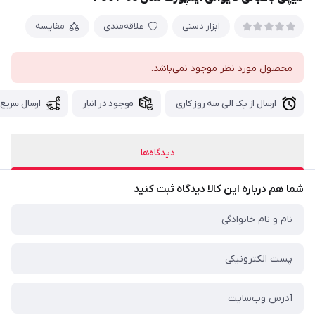
ابزار دستی
علاقه‌مندی
مقایسه
محصول مورد نظر موجود نمی‌باشد.
ارسال از یک الی سه روز کاری
موجود در انبار
ارسال سریع
دیدگاه‌ها
شما هم درباره این کالا دیدگاه ثبت کنید