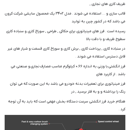
ظریف کاری های نجاری ,
قالب سازی و … استفاده می شوند . مدل ۳۴۰۲ یک محصول سایشی شرکت کرون
می باشد که در کشور چین به تولید
رسیده است . فرز های مینیاتوری برای حکاکی , طراحی , سوراخ کاری و سنباده کاری
سطوح ظریف و با دقت بالا
در سنباده کاری , پرداخت کاری , برش کاری و سوراخ کاری قسمت و شیار های غیر
قابل دسترس استفاده می شوند .
فرز انگشتی با وزنی به اندازه ۰.۶۶ کیلوگرم مناسب مصارف نجاری و صنعتی می
باشد . از کاربرد های
فرز مینیاتوری برای تعمیرات بدنه خودرو می باشد به این صورت که می توان
رنگ را برداشته و و به فلز برسید , در
هنگام خرید فرز انگشتی سرعت دستگاه بخش مهمی است که باید به آن توجه
کرد .