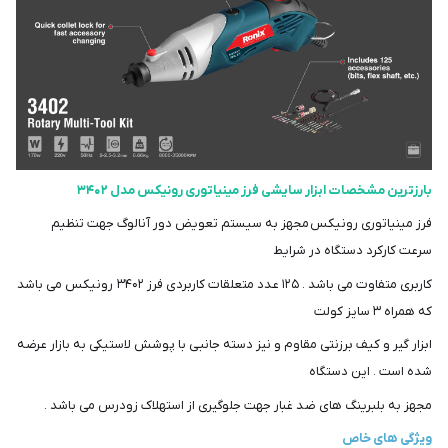
بارزترین مشخصات ابزار سایشی فرز مینیاتوری رونیکس مدل ۳۴۰۲
فرز مینیاتوری رونیکس مجهز به سیستم تعویض دور آنالوگ جهت تنظیم
سرعت کارکرد دستگاه در شرایط
کاربری متفاوت می باشد . ۱۲۵ عدد متعلقات کاربردی فرز ۳۴۰۲ رونیکس می باشد
که همراه ۳ سایز کولت
ابزار گیر و کیف برزنتی مقاوم و نیز دسته جانبی با پوشش لاستیکی به بازار عرضه
شده است . این دستگاه
مجهز به بلبرینگ های ضد غبار جهت جلوگیری از استهلاک زودرس می باشد .
ویژگی های خاص